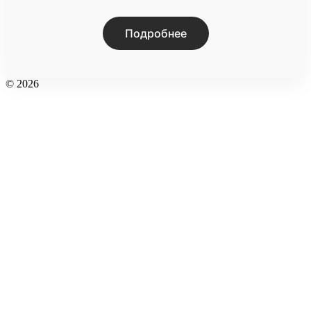
Подробнее
© 2026