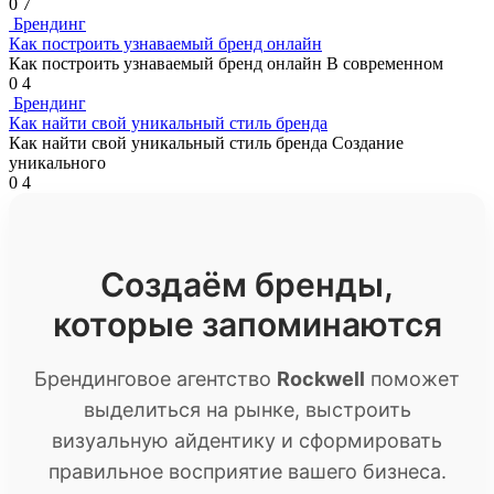
0
7
Брендинг
Как построить узнаваемый бренд онлайн
Как построить узнаваемый бренд онлайн В современном
0
4
Брендинг
Как найти свой уникальный стиль бренда
Как найти свой уникальный стиль бренда Создание
уникального
0
4
Создаём бренды,
которые запоминаются
Брендинговое агентство
Rockwell
поможет
выделиться на рынке, выстроить
визуальную айдентику и сформировать
правильное восприятие вашего бизнеса.