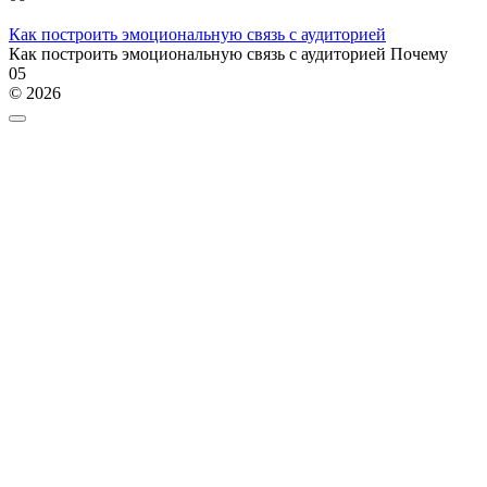
Как построить эмоциональную связь с аудиторией
Как построить эмоциональную связь с аудиторией Почему
0
5
© 2026