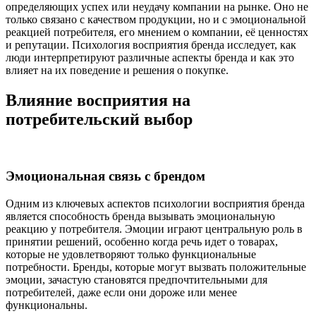
определяющих успех или неудачу компании на рынке. Оно не
только связано с качеством продукции, но и с эмоциональной
реакцией потребителя, его мнением о компании, её ценностях
и репутации. Психология восприятия бренда исследует, как
люди интерпретируют различные аспекты бренда и как это
влияет на их поведение и решения о покупке.
Влияние восприятия на
потребительский выбор
Эмоциональная связь с брендом
Одним из ключевых аспектов психологии восприятия бренда
является способность бренда вызывать эмоциональную
реакцию у потребителя. Эмоции играют центральную роль в
принятии решений, особенно когда речь идет о товарах,
которые не удовлетворяют только функциональные
потребности. Бренды, которые могут вызвать положительные
эмоции, зачастую становятся предпочтительными для
потребителей, даже если они дороже или менее
функциональны.