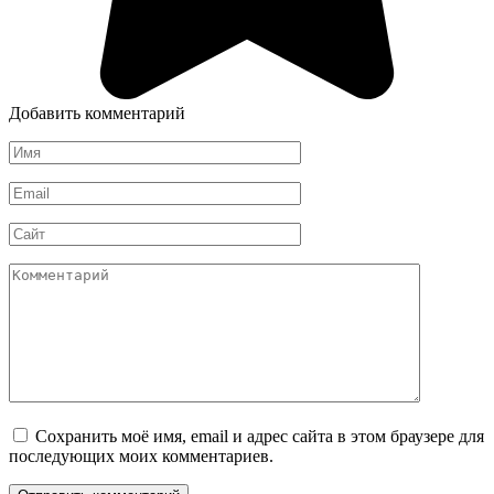
Добавить комментарий
Имя
*
Email
*
Сайт
Комментарий
Сохранить моё имя, email и адрес сайта в этом браузере для
последующих моих комментариев.