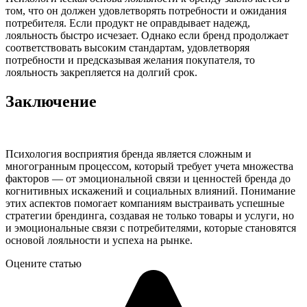
том, что он должен удовлетворять потребности и ожидания
потребителя. Если продукт не оправдывает надежд,
лояльность быстро исчезает. Однако если бренд продолжает
соответствовать высоким стандартам, удовлетворяя
потребности и предсказывая желания покупателя, то
лояльность закрепляется на долгий срок.
Заключение
Психология восприятия бренда является сложным и
многогранным процессом, который требует учета множества
факторов — от эмоциональной связи и ценностей бренда до
когнитивных искажений и социальных влияний. Понимание
этих аспектов помогает компаниям выстраивать успешные
стратегии брендинга, создавая не только товары и услуги, но
и эмоциональные связи с потребителями, которые становятся
основой лояльности и успеха на рынке.
Оцените статью