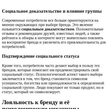
Социальное доказательство и влияние группы
Современные потребители все больше ориентируются на
мнение окружающих при выборе бренда. Это явление
называется
социальным доказательством
. Положительные
отзывы и рекомендации друзей, известных людей, а также
рейтинги и обзоры в интернете могут значительно повлиять
на восприятие бренда и увеличить его привлекательность для
потребителей.
Подтверждение социального статуса
Кроме того, потребители часто делают выбор в пользу тех
брендов, которые помогают им продемонстрировать свой
социальный статус. Психологический аспект такого выбора
заключается в том, что бренд становится символом
успешности, богатства или принадлежности к определенной
социальной группе. Люди покупают не только продукт, но и
статус, который он символизирует.
Лояльность к бренду и её
психологические механизмы