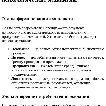
Этапы формирования лояльности
Лояльность потребителя к бренду — это результат
долгосрочного психологического взаимодействия с
продуктом или компанией. Это взаимодействие проходит
несколько стадий:
Осознание
— на первом этапе потребитель знакомится с
брендом.
Интерес
— потребитель начинает испытывать интерес к
бренду, проверяя его предложения.
Предпочтение
— на этом этапе бренд начинает
ассоциироваться с положительными эмоциями и
предпочтениями.
Лояльность
— последний этап, на котором потребитель
становится постоянным покупателем, отдающим
предпочтение именно этому бренду.
Удовлетворение потребностей и ожиданий
Психологическая основа лояльности к бренду заключается в