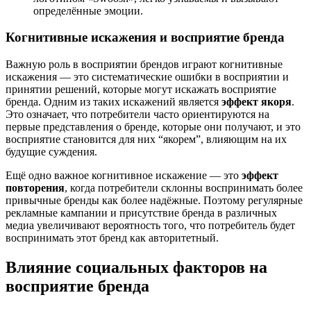
определённые эмоции.
Когнитивные искажения и восприятие бренда
Важную роль в восприятии брендов играют когнитивные
искажения — это систематические ошибки в восприятии и
принятии решений, которые могут искажать восприятие
бренда. Одним из таких искажений является
эффект якоря
.
Это означает, что потребители часто ориентируются на
первые представления о бренде, которые они получают, и это
восприятие становится для них “якорем”, влияющим на их
будущие суждения.
Ещё одно важное когнитивное искажение — это
эффект
повторения
, когда потребители склонны воспринимать более
привычные бренды как более надёжные. Поэтому регулярные
рекламные кампании и присутствие бренда в различных
медиа увеличивают вероятность того, что потребитель будет
воспринимать этот бренд как авторитетный.
Влияние социальных факторов на
восприятие бренда