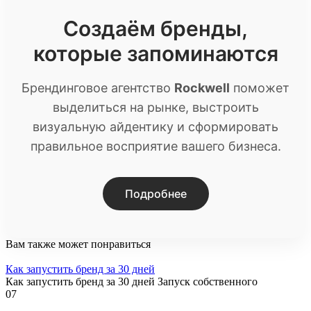
Создаём бренды,
которые запоминаются
Брендинговое агентство
Rockwell
поможет
выделиться на рынке, выстроить
визуальную айдентику и сформировать
правильное восприятие вашего бизнеса.
Подробнее
Вам также может понравиться
Как запустить бренд за 30 дней
Как запустить бренд за 30 дней Запуск собственного
0
7