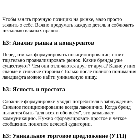
Чтобы занять прочную позицию на рынке, мало просто
заявить о себе. Важно продумать каждую деталь и соблюдать
несколько важных правил.
h3: Анализ рынка и конкурентов
Перед тем как формулировать позиционирование, стоит
тщательно проанализировать рынок. Какие бренды уже
существуют? Чем они отличаются друг от друга? Какие у них
слабые и сильные стороны? Только после полного понимания
ландшафта можно найти уникальную нишу.
h3: Ясность и простота
Сложные формулировки уводят потребителя в заблуждение.
Сильное позиционирование всегда лаконично. Когда бренд
пытается быть “для всех и обо всём”, это размывает
коммуникацию. Нужно сформулировать простое и чёткое
сообщение, понятное целевой аудитории.
h3: Уникальное торговое предложение (УТП)