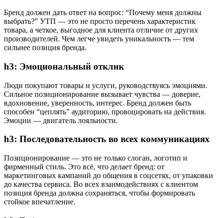
Бренд должен дать ответ на вопрос: “Почему меня должны
выбрать?” УТП — это не просто перечень характеристик
товара, а четкое, выгодное для клиента отличие от других
производителей. Чем легче увидеть уникальность — тем
сильнее позиция бренда.
h3: Эмоциональный отклик
Люди покупают товары и услуги, руководствуясь эмоциями.
Сильное позиционирование вызывает чувства — доверие,
вдохновение, уверенность, интерес. Бренд должен быть
способен “цеплять” аудиторию, провоцировать на действия.
Эмоции — двигатель лояльности.
h3: Последовательность во всех коммуникациях
Позиционирование — это не только слоган, логотип и
фирменный стиль. Это всё, что делает бренд: от
маркетинговых кампаний до общения в соцсетях, от упаковки
до качества сервиса. Во всех взаимодействиях с клиентом
позиция бренда должна сохраняться, чтобы формировать
стойкое впечатление.