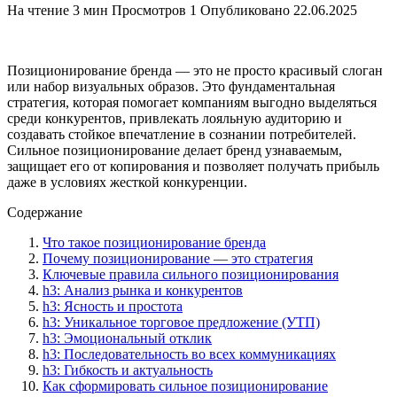
На чтение
3 мин
Просмотров
1
Опубликовано
22.06.2025
Позиционирование бренда — это не просто красивый слоган
или набор визуальных образов. Это фундаментальная
стратегия, которая помогает компаниям выгодно выделяться
среди конкурентов, привлекать лояльную аудиторию и
создавать стойкое впечатление в сознании потребителей.
Сильное позиционирование делает бренд узнаваемым,
защищает его от копирования и позволяет получать прибыль
даже в условиях жесткой конкуренции.
Содержание
Что такое позиционирование бренда
Почему позиционирование — это стратегия
Ключевые правила сильного позиционирования
h3: Анализ рынка и конкурентов
h3: Ясность и простота
h3: Уникальное торговое предложение (УТП)
h3: Эмоциональный отклик
h3: Последовательность во всех коммуникациях
h3: Гибкость и актуальность
Как сформировать сильное позиционирование