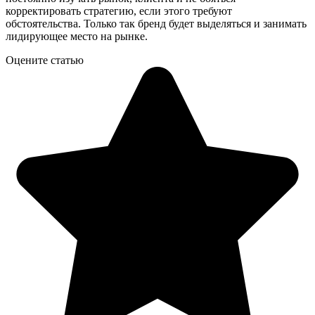
корректировать стратегию, если этого требуют
обстоятельства. Только так бренд будет выделяться и занимать
лидирующее место на рынке.
Оцените статью