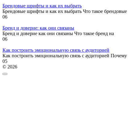
Брендовые шрифты и как их выбрать
Брендовые шрифты и как их выбрать Что такое брендовые
0
6
Бренд и доверие: как они связаны
Бренд и доверие как они связаны Что такое бренд на
0
6
Как построить эмоциональную связь с аудиторией
Как построить эмоциональную связь с аудиторией Почему
0
5
© 2026