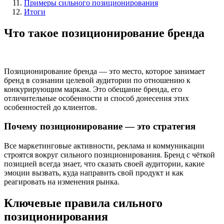
Примеры сильного позиционирования
Итоги
Что такое позиционирование бренда
Позиционирование бренда — это место, которое занимает
бренд в сознании целевой аудитории по отношению к
конкурирующим маркам. Это обещание бренда, его
отличительные особенности и способ донесения этих
особенностей до клиентов.
Почему позиционирование — это стратегия
Все маркетинговые активности, реклама и коммуникации
строятся вокруг сильного позиционирования. Бренд с чёткой
позицией всегда знает, что сказать своей аудитории, какие
эмоции вызвать, куда направить свой продукт и как
реагировать на изменения рынка.
Ключевые правила сильного
позиционирования