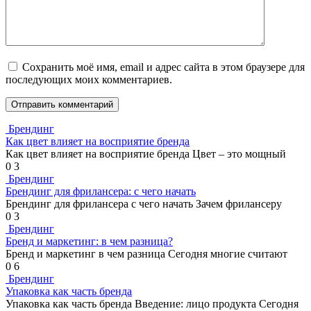
Сохранить моё имя, email и адрес сайта в этом браузере для
последующих моих комментариев.
Брендинг
Как цвет влияет на восприятие бренда
Как цвет влияет на восприятие бренда Цвет – это мощный
0
3
Брендинг
Брендинг для фрилансера: с чего начать
Брендинг для фрилансера с чего начать Зачем фрилансеру
0
3
Брендинг
Бренд и маркетинг: в чем разница?
Бренд и маркетинг в чем разница Сегодня многие считают
0
6
Брендинг
Упаковка как часть бренда
Упаковка как часть бренда Введение: лицо продукта Сегодня