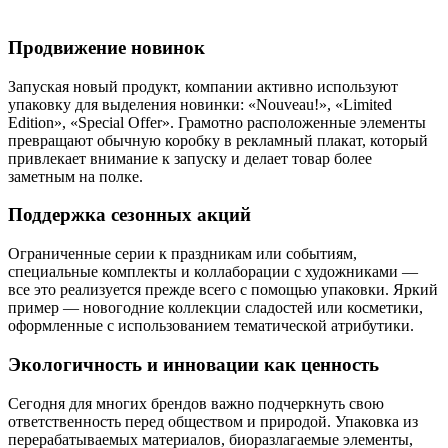
Продвижение новинок
Запуская новый продукт, компании активно используют
упаковку для выделения новинки: «Nouveau!», «Limited
Edition», «Special Offer». Грамотно расположенные элементы
превращают обычную коробку в рекламный плакат, который
привлекает внимание к запуску и делает товар более
заметным на полке.
Поддержка сезонных акций
Ограниченные серии к праздникам или событиям,
специальные комплекты и коллаборации с художниками —
все это реализуется прежде всего с помощью упаковки. Яркий
пример — новогодние коллекции сладостей или косметики,
оформленные с использованием тематической атрибутики.
Экологичность и инновации как ценность
Сегодня для многих брендов важно подчеркнуть свою
ответственность перед обществом и природой. Упаковка из
перерабатываемых материалов, биоразлагаемые элементы,