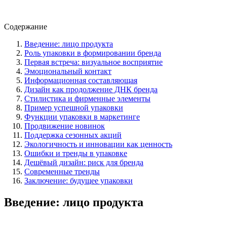
Содержание
Введение: лицо продукта
Роль упаковки в формировании бренда
Первая встреча: визуальное восприятие
Эмоциональный контакт
Информационная составляющая
Дизайн как продолжение ДНК бренда
Стилистика и фирменные элементы
Пример успешной упаковки
Функции упаковки в маркетинге
Продвижение новинок
Поддержка сезонных акций
Экологичность и инновации как ценность
Ошибки и тренды в упаковке
Дешёвый дизайн: риск для бренда
Современные тренды
Заключение: будущее упаковки
Введение: лицо продукта