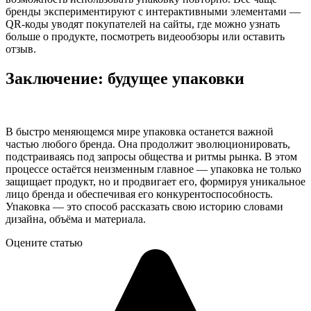
бренды экспериментируют с интерактивными элементами —
QR-коды уводят покупателей на сайты, где можно узнать
больше о продукте, посмотреть видеообзоры или оставить
отзыв.
Заключение: будущее упаковки
В быстро меняющемся мире упаковка останется важной
частью любого бренда. Она продолжит эволюционировать,
подстраиваясь под запросы общества и ритмы рынка. В этом
процессе остаётся неизменным главное — упаковка не только
защищает продукт, но и продвигает его, формируя уникальное
лицо бренда и обеспечивая его конкурентоспособность.
Упаковка — это способ рассказать свою историю словами
дизайна, объёма и материала.
Оцените статью