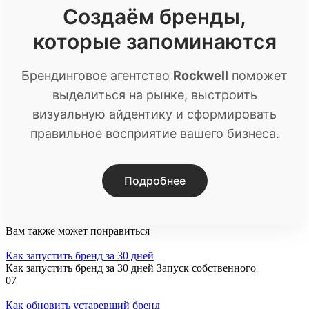
Создаём бренды,
которые запоминаются
Брендинговое агентство
Rockwell
поможет
выделиться на рынке, выстроить
визуальную айдентику и сформировать
правильное восприятие вашего бизнеса.
Подробнее
Вам также может понравиться
Как запустить бренд за 30 дней
Как запустить бренд за 30 дней Запуск собственного
0
7
Как обновить устаревший бренд