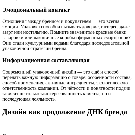
Эмоциональный контакт
Отношения между брендом и покупателем — это всегда
эмоции. Упаковка способна вызывать доверие, интерес, даже
азарт или ностальгию. Помните знаменитые красные банки
газировки или лаконичные коробки фирменных смартфонов?
Они стали культурными кодами благодаря последовательной
упаковочной стратегии бренда.
Информационная составляющая
Современный упаковочный дизайн — это ещё и способ
передать важную информацию о товаре: особенности состава,
способ применения, активные ингредиенты, экологическую
ответственность компании. От чёткости и понятности подачи
зависит не только заинтересованность клиента, но и
последующая лояльность.
Дизайн как продолжение ДНК бренда