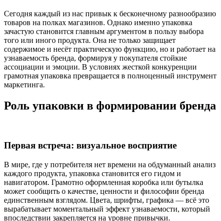
Сегодня каждый из нас привык к бесконечному разнообразию
товаров на полках магазинов. Однако именно упаковка
зачастую становится главным аргументом в пользу выбора
того или иного продукта. Она не только защищает
содержимое и несёт практическую функцию, но и работает на
узнаваемость бренда, формируя у покупателя стойкие
ассоциации и эмоции. В условиях жесткой конкуренции
грамотная упаковка превращается в полноценный инструмент
маркетинга.
Роль упаковки в формировании бренда
Первая встреча: визуальное восприятие
В мире, где у потребителя нет времени на обдуманный анализ
каждого продукта, упаковка становится его гидом и
навигатором. Грамотно оформленная коробка или бутылка
может сообщить о качестве, ценности и философии бренда
единственным взглядом. Цвета, шрифты, графика — всё это
вырабатывает моментальный эффект узнаваемости, который
впоследствии закрепляется на уровне привычки.