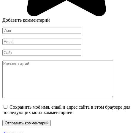
Добавить комментарий
Имя
*
Email
*
Сайт
Комментарий
Сохранить моё имя, email и адрес сайта в этом браузере для
последующих моих комментариев.