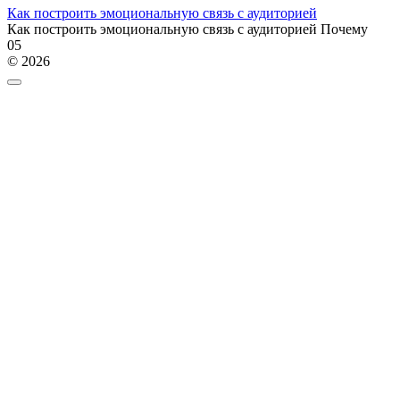
Как построить эмоциональную связь с аудиторией
Как построить эмоциональную связь с аудиторией Почему
0
5
© 2026