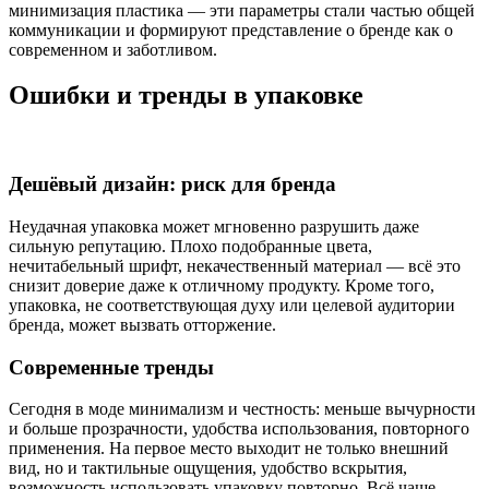
минимизация пластика — эти параметры стали частью общей
коммуникации и формируют представление о бренде как о
современном и заботливом.
Ошибки и тренды в упаковке
Дешёвый дизайн: риск для бренда
Неудачная упаковка может мгновенно разрушить даже
сильную репутацию. Плохо подобранные цвета,
нечитабельный шрифт, некачественный материал — всё это
снизит доверие даже к отличному продукту. Кроме того,
упаковка, не соответствующая духу или целевой аудитории
бренда, может вызвать отторжение.
Современные тренды
Сегодня в моде минимализм и честность: меньше вычурности
и больше прозрачности, удобства использования, повторного
применения. На первое место выходит не только внешний
вид, но и тактильные ощущения, удобство вскрытия,
возможность использовать упаковку повторно. Всё чаще