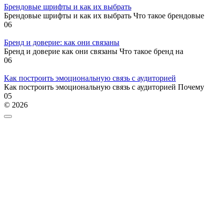
Брендовые шрифты и как их выбрать
Брендовые шрифты и как их выбрать Что такое брендовые
0
6
Бренд и доверие: как они связаны
Бренд и доверие как они связаны Что такое бренд на
0
6
Как построить эмоциональную связь с аудиторией
Как построить эмоциональную связь с аудиторией Почему
0
5
© 2026