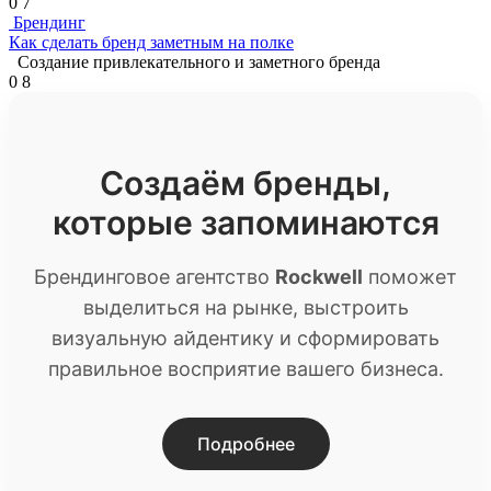
0
7
Брендинг
Как сделать бренд заметным на полке
Создание привлекательного и заметного бренда
0
8
Создаём бренды,
которые запоминаются
Брендинговое агентство
Rockwell
поможет
выделиться на рынке, выстроить
визуальную айдентику и сформировать
правильное восприятие вашего бизнеса.
Подробнее