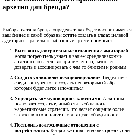
архетип для бренда?
Выбор архетипа бренда определяет, как будет восприниматься
ваш бизнес и какой образ вы хотите создать в глазах целевой
аудитории. Правильно выбранный архетип помогает:
Выстроить доверительные отношения с аудиторией
.
Когда потребитель узнает в вашем бренде знакомые
архетипы, он легче воспринимает его, начинает
доверять и ассоциировать с чем-то близким и родным.
Создать уникальное позиционирование
. Выделиться
среди конкурентов и создать неповторимый образ,
который будет легко запомниться.
Упрощать коммуникацию с клиентами
. Архетипы
позволяют создать единый стиль общения и
маркетинговые стратегии, что делает общение более
эффективным и понятным для целевой аудитории.
Построить долгосрочные отношения с
потребителями
. Когда архетипы четко выстроены, они