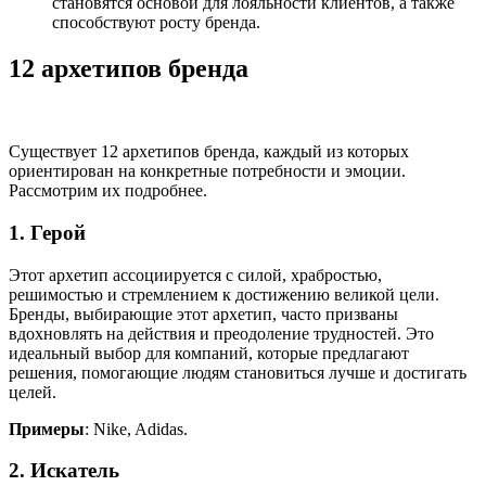
становятся основой для лояльности клиентов, а также
способствуют росту бренда.
12 архетипов бренда
Существует 12 архетипов бренда, каждый из которых
ориентирован на конкретные потребности и эмоции.
Рассмотрим их подробнее.
1. Герой
Этот архетип ассоциируется с силой, храбростью,
решимостью и стремлением к достижению великой цели.
Бренды, выбирающие этот архетип, часто призваны
вдохновлять на действия и преодоление трудностей. Это
идеальный выбор для компаний, которые предлагают
решения, помогающие людям становиться лучше и достигать
целей.
Примеры
: Nike, Adidas.
2. Искатель