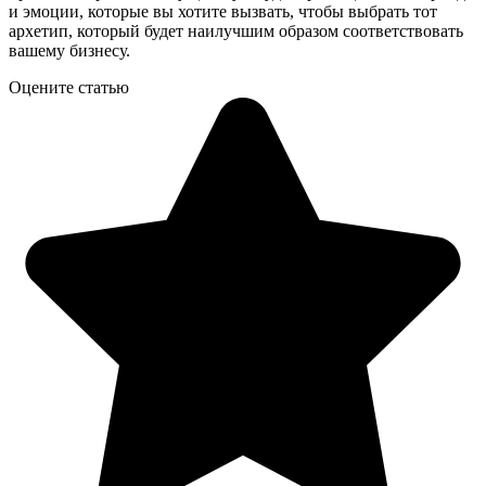
и эмоции, которые вы хотите вызвать, чтобы выбрать тот
архетип, который будет наилучшим образом соответствовать
вашему бизнесу.
Оцените статью