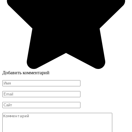
Добавить комментарий
Имя
*
Email
*
Сайт
Комментарий