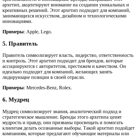
архетип, акцентируют внимание на создании уникальных и
креативных решений. Этот архетип подходит для компаний,
занимающихся искусством, дизайном и технологическими
инновациями.
Примеры
: Apple, Lego.
5. Правитель
Правитель символизирует власть, лидерство, ответственность
и контроль. Этот архетип подходит для брендов, которые
ассоциируются с авторитетом, престижем и качеством. Он
идеально подходит для компаний, желающих занять
лидирующие позиции в своей отрасли.
Примеры
: Mercedes-Benz, Rolex.
6. Мудрец
Мудрец символизирует знания, аналитический подход и
стратегическое мышление. Бренды этого архетипа ценят
мудрость и правду, они призваны просвещать и помогать
клиентам делать осознанные выборы. Такой архетип подойдет
компаниям, которые предлагают обучающие материалы или