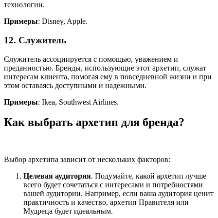
технологии.
Примеры
: Disney, Apple.
12. Служитель
Служитель ассоциируется с помощью, уважением и
преданностью. Бренды, использующие этот архетип, служат
интересам клиента, помогая ему в повседневной жизни и при
этом оставаясь доступными и надежными.
Примеры
: Ikea, Southwest Airlines.
Как выбрать архетип для бренда?
Выбор архетипа зависит от нескольких факторов:
Целевая аудитория
. Подумайте, какой архетип лучше
всего будет сочетаться с интересами и потребностями
вашей аудитории. Например, если ваша аудитория ценит
практичность и качество, архетип Правителя или
Мудреца будет идеальным.