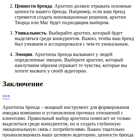
Ценности бренда
. Архетип должен отражать основные
ценности вашего бренда. Например, если ваш бренд
стремится создать инновационные решения, архетип
Творца или Маг будет подходящим выбором.
Уникальность
. Выбирайте архетип, который будет
выделяться среди конкурентов. Важно, чтобы ваш бренд
был узнаваем и ассоциировался с чем-то уникальным.
Эмоции
. Архетипы бренда вызывают у людей
определенные эмоции. Выберите архетип, который
наилучшим образом отражает те чувства, которые вы
хотите вызвать у своей аудитории.
Заключение
***
Архетипы бренда – мощный инструмент для формирования
имиджа компании и установления прочных отношений с
клиентами. Правильный выбор архетипа помогает не только
выделиться среди конкурентов, но и создать глубинную
эмоциональную связь с потребителями. Важно тщательно
проанализировать вашу целевую аудиторию, ценности бренда