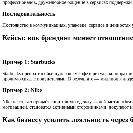
профессионалов, дружелюбное общение в сервисах поддержки —
Последовательность
Постоянство в коммуникациях, упаковке, сервисе и ценностях у
Кейсы: как брендинг меняет отношение
Пример 1: Starbucks
Starbucks превратил обычную чашку кофе в ритуал: корпоратив
прочную связь с покупателями. В результате — миллионы люде
Пример 2: Nike
Nike не только продаёт спортивную одежду — лейтмотив «Just 
мотивацией, становятся активными сторонниками, покупают но
Как бизнесу усилить лояльность через 