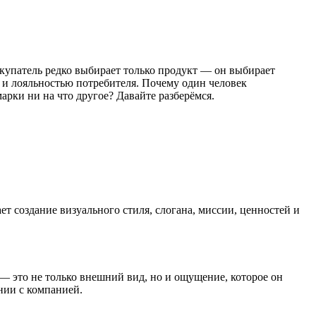
купатель редко выбирает только продукт — он выбирает
 и лояльностью потребителя. Почему один человек
арки ни на что другое? Давайте разберёмся.
 создание визуального стиля, слогана, миссии, ценностей и
— это не только внешний вид, но и ощущение, которое он
нии с компанией.