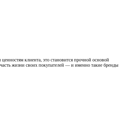
 ценностям клиента, это становится прочной основой
 часть жизни своих покупателей — и именно такие бренды