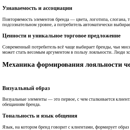
Узнаваемость и ассоциации
Повторяемость элементов бренда — цвета, логотипа, слогана,
подсознательном уровне, а потребитель автоматически выбирае
Ценности и уникальное торговое предложение
Современный потребитель всё чаще выбирает бренды, чьи мисс
может стать весомым аргументом в пользу лояльности. Люди х
Механика формирования лояльности че
Визуальный образ
Визуальные элементы — это первое, с чем сталкивается клиен
обещаниям бренда.
Тональность и язык общения
Язык, на котором бренд говорит с клиентами, формирует обра