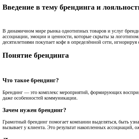
Введение в тему брендинга и лояльност
В динамичном мире рынка однотипных товаров и услуг бренди
ассоциации, эмоции и ценности, которые скрыты за логотипом
десятилетиями покупает кофе в определённой сети, игнорируя 
Понятие брендинга
Что такое брендинг?
Брендинг — это комплекс мероприятий, формирующих восприяти
даже особенностей коммуникации.
Зачем нужен брендинг?
Грамотный брендинг помогает компании выделяться, быть узна
вызывает у клиента. Это результат накопленных ассоциаций, 