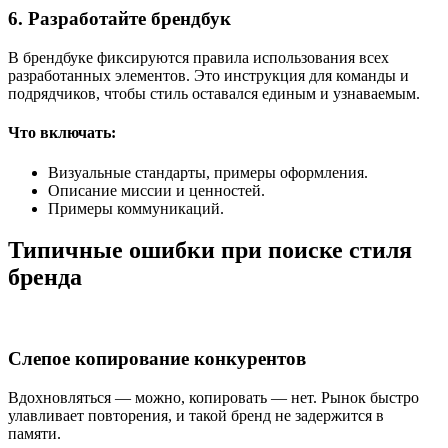
6. Разработайте брендбук
В брендбуке фиксируются правила использования всех
разработанных элементов. Это инструкция для команды и
подрядчиков, чтобы стиль оставался единым и узнаваемым.
Что включать:
Визуальные стандарты, примеры оформления.
Описание миссии и ценностей.
Примеры коммуникаций.
Типичные ошибки при поиске стиля
бренда
Слепое копирование конкурентов
Вдохновляться — можно, копировать — нет. Рынок быстро
улавливает повторения, и такой бренд не задержится в
памяти.