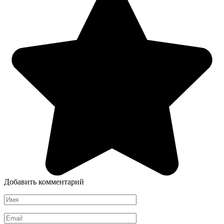
Добавить комментарий
Имя
*
Email