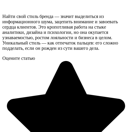
Найти свой стиль бренда — значит выделиться из
информационного шума, зацепить внимание и завоевать
сердца клиентов. Это кропотливая работа на стыке
аналитики, дизайна и психологии, но она окупается
узнаваемостью, ростом лояльности и бизнеса в целом.
Уникальный стиль — как отпечаток пальцев: его сложно
подделать, если он рожден из сути вашего дела.
Оцените статью