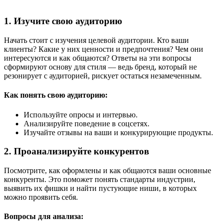
1. Изучите свою аудиторию
Начать стоит с изучения целевой аудитории. Кто ваши
клиенты? Какие у них ценности и предпочтения? Чем они
интересуются и как общаются? Ответы на эти вопросы
сформируют основу для стиля — ведь бренд, который не
резонирует с аудиторией, рискует остаться незамеченным.
Как понять свою аудиторию:
Используйте опросы и интервью.
Анализируйте поведение в соцсетях.
Изучайте отзывы на ваши и конкурирующие продукты.
2. Проанализируйте конкурентов
Посмотрите, как оформлены и как общаются ваши основные
конкуренты. Это поможет понять стандарты индустрии,
выявить их фишки и найти пустующие ниши, в которых
можно проявить себя.
Вопросы для анализа: