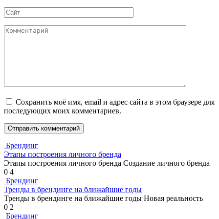
*
Сайт
Комментарий
Сохранить моё имя, email и адрес сайта в этом браузере для
последующих моих комментариев.
Брендинг
Этапы построения личного бренда
Этапы построения личного бренда Создание личного бренда
0
4
Брендинг
Тренды в брендинге на ближайшие годы
Тренды в брендинге на ближайшие годы Новая реальность
0
2
Брендинг