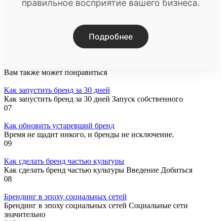
правильное восприятие вашего бизнеса.
Подробнее
Вам также может понравиться
Как запустить бренд за 30 дней
Как запустить бренд за 30 дней Запуск собственного
0
7
Как обновить устаревший бренд
Время не щадит никого, и бренды не исключение.
0
9
Как сделать бренд частью культуры
Как сделать бренд частью культуры Введение Добиться
0
8
Брендинг в эпоху социальных сетей
Брендинг в эпоху социальных сетей Социальные сети
значительно