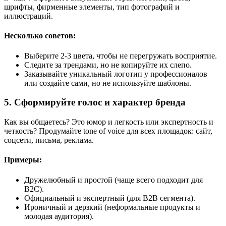
шрифты, фирменные элементы, тип фотографий и
иллюстраций.
Несколько советов:
Выберите 2-3 цвета, чтобы не перегружать восприятие.
Следите за трендами, но не копируйте их слепо.
Заказывайте уникальный логотип у профессионалов
или создайте сами, но не используйте шаблоны.
5. Сформируйте голос и характер бренда
Как вы общаетесь? Это юмор и легкость или экспертность и
четкость? Продумайте tone of voice для всех площадок: сайт,
соцсети, письма, реклама.
Примеры:
Дружелюбный и простой (чаще всего подходит для
B2C).
Официальный и экспертный (для B2B сегмента).
Ироничный и дерзкий (неформальные продукты и
молодая аудитория).