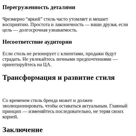
Перегруженность деталями
Чрезмерно “яркий” стиль часто утомляет и мешает
восприятию. Простота и лаконичность — ваши друзья, если
цель — долгосрочная узнаваемость.
Несоответствие аудитории
Если стиль не резонирует с клиентами, продажи будут
страдать. Не увлекайтесь личными предпочтениями —
ориентируйтесь на ЦА.
Трансформация и развитие стиля
Со временем стиль бренда может и должен
эволюционировать, чтобы оставаться актуальным. Главный
принцип — изменяйтесь последовательно, не теряя своих
корней.
Заключение