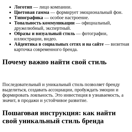
Логотип
— лицо компании.
Цветовая гамма
— формирует эмоциональный фон.
Типографика
— особое настроение.
Тональность коммуникации
— официальный,
дружелюбный, экспертный.
Образы и визуальный стиль
— фотографии,
иллюстрации, видео.
Айдентика в социальных сетях и на сайте
— визитная
карточка современного бренда.
Почему важно найти свой стиль
Последовательный и уникальный стиль позволяет бренду
выделиться, создавать ассоциации, пробуждать эмоции и
формировать лояльность. Это инвестиция в узнаваемость, а
значит, в продажи и устойчивое развитие.
Пошаговая инструкция: как найти
свой уникальный стиль бренда