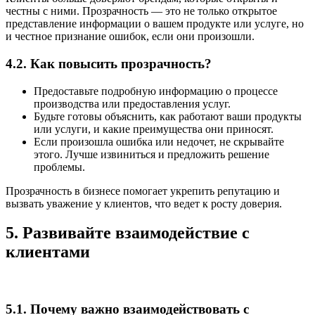
честны с ними. Прозрачность — это не только открытое
представление информации о вашем продукте или услуге, но
и честное признание ошибок, если они произошли.
4.2. Как повысить прозрачность?
Предоставьте подробную информацию о процессе
производства или предоставления услуг.
Будьте готовы объяснить, как работают ваши продукты
или услуги, и какие преимущества они приносят.
Если произошла ошибка или недочет, не скрывайте
этого. Лучше извиниться и предложить решение
проблемы.
Прозрачность в бизнесе помогает укрепить репутацию и
вызвать уважение у клиентов, что ведет к росту доверия.
5. Развивайте взаимодействие с
клиентами
5.1. Почему важно взаимодействовать с