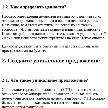
1.2. Как определить ценности?
Процесс определения ценностей начинается с анализа того,
что важно для вашей компании и вашего целевого рынка.
Возможно, вам стоит ответить на несколько ключевых
вопросов:- Что мы считаем важным в нашей деятельности?-
Какие потребности наших клиентов мы хотим удовлетворить?
- Как наши ценности могут отразиться на клиентском опыте?
Ценности должны быть реальными и действующими, а не
просто словами на бумаге.
2. Создайте уникальное предложение
2.1. Что такое уникальное предложение?
Уникальное торговое предложение (УТП) — это то, что
отличает вас от конкурентов и помогает клиентам понять,
почему они должны выбрать именно ваш бренд. УТП должно
быть ясным, привлекательным и соответствовать
потребностям аудитории.