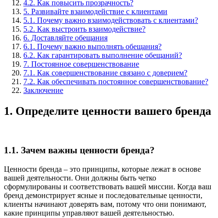
4.2. Как повысить прозрачность?
5. Развивайте взаимодействие с клиентами
5.1. Почему важно взаимодействовать с клиентами?
5.2. Как выстроить взаимодействие?
6. Доставляйте обещания
6.1. Почему важно выполнять обещания?
6.2. Как гарантировать выполнение обещаний?
7. Постоянное совершенствование
7.1. Как совершенствование связано с доверием?
7.2. Как обеспечивать постоянное совершенствование?
Заключение
1. Определите ценности вашего бренда
1.1. Зачем важны ценности бренда?
Ценности бренда – это принципы, которые лежат в основе
вашей деятельности. Они должны быть четко
сформулированы и соответствовать вашей миссии. Когда ваш
бренд демонстрирует ясные и последовательные ценности,
клиенты начинают доверять вам, потому что они понимают,
какие принципы управляют вашей деятельностью.