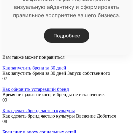
визуальную айдентику и сформировать
правильное восприятие вашего бизнеса.
Подробнее
Вам также может понравиться
Как запустить бренд за 30 дней
Как запустить бренд за 30 дней Запуск собственного
0
7
Как обновить устаревший бренд
Время не щадит никого, и бренды не исключение.
0
9
Как сделать бренд частью культуры
Как сделать бренд частью культуры Введение Добиться
0
8
Брендинг в эпоху социальных сетей