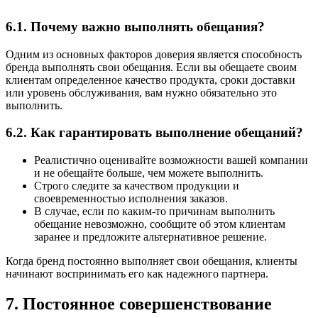
6.1. Почему важно выполнять обещания?
Одним из основных факторов доверия является способность
бренда выполнять свои обещания. Если вы обещаете своим
клиентам определенное качество продукта, сроки доставки
или уровень обслуживания, вам нужно обязательно это
выполнить.
6.2. Как гарантировать выполнение обещаний?
Реалистично оценивайте возможности вашей компании
и не обещайте больше, чем можете выполнить.
Строго следите за качеством продукции и
своевременностью исполнения заказов.
В случае, если по каким-то причинам выполнить
обещание невозможно, сообщите об этом клиентам
заранее и предложите альтернативное решение.
Когда бренд постоянно выполняет свои обещания, клиенты
начинают воспринимать его как надежного партнера.
7. Постоянное совершенствование