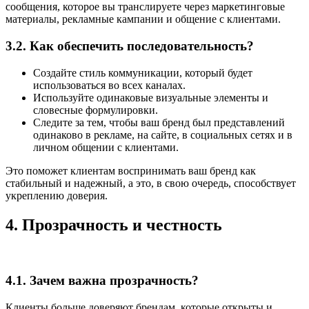
сообщения, которое вы транслируете через маркетинговые
материалы, рекламные кампании и общение с клиентами.
3.2. Как обеспечить последовательность?
Создайте стиль коммуникации, который будет
использоваться во всех каналах.
Используйте одинаковые визуальные элементы и
словесные формулировки.
Следите за тем, чтобы ваш бренд был представлений
одинаково в рекламе, на сайте, в социальных сетях и в
личном общении с клиентами.
Это поможет клиентам воспринимать ваш бренд как
стабильный и надежный, а это, в свою очередь, способствует
укреплению доверия.
4. Прозрачность и честность
4.1. Зачем важна прозрачность?
Клиенты больше доверяют брендам, которые открыты и