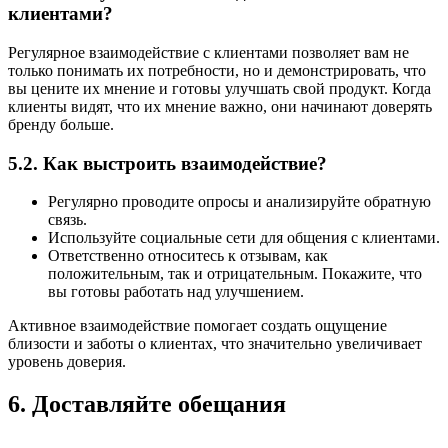
клиентами?
Регулярное взаимодействие с клиентами позволяет вам не
только понимать их потребности, но и демонстрировать, что
вы цените их мнение и готовы улучшать свой продукт. Когда
клиенты видят, что их мнение важно, они начинают доверять
бренду больше.
5.2. Как выстроить взаимодействие?
Регулярно проводите опросы и анализируйте обратную
связь.
Используйте социальные сети для общения с клиентами.
Ответственно относитесь к отзывам, как
положительным, так и отрицательным. Покажите, что
вы готовы работать над улучшением.
Активное взаимодействие помогает создать ощущение
близости и заботы о клиентах, что значительно увеличивает
уровень доверия.
6. Доставляйте обещания