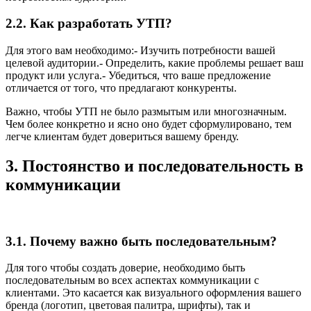
2.2. Как разработать УТП?
Для этого вам необходимо:- Изучить потребности вашей
целевой аудитории.- Определить, какие проблемы решает ваш
продукт или услуга.- Убедиться, что ваше предложение
отличается от того, что предлагают конкуренты.
Важно, чтобы УТП не было размытым или многозначным.
Чем более конкретно и ясно оно будет сформулировано, тем
легче клиентам будет довериться вашему бренду.
3. Постоянство и последовательность в
коммуникации
3.1. Почему важно быть последовательным?
Для того чтобы создать доверие, необходимо быть
последовательным во всех аспектах коммуникации с
клиентами. Это касается как визуального оформления вашего
бренда (логотип, цветовая палитра, шрифты), так и