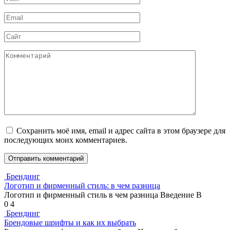
*
Email
*
Сайт
Комментарий
Сохранить моё имя, email и адрес сайта в этом браузере для
последующих моих комментариев.
Брендинг
Логотип и фирменный стиль: в чем разница
Логотип и фирменный стиль в чем разница Введение В
0
4
Брендинг
Брендовые шрифты и как их выбрать