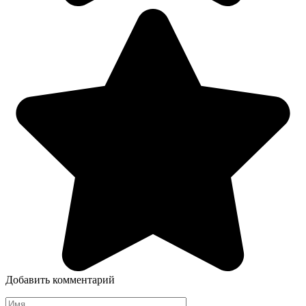
Добавить комментарий
Имя