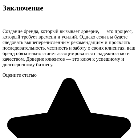
Заключение
Создание бренда, который вызывает доверие, — это процесс,
который требует времени и усилий. Однако если вы будете
следовать вышеперечисленным рекомендациям и проявлять
последовательность, честность и заботу о своих клиентах, ваш
бренд обязательно станет ассоциироваться с надежностью и
качеством. Доверие клиентов — это ключ к успешному и
долгосрочному бизнесу.
Оцените статью