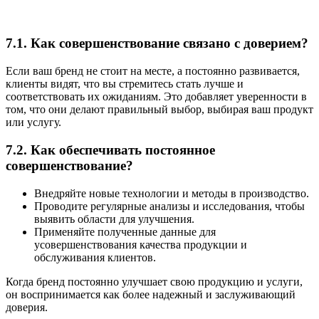
7.1. Как совершенствование связано с доверием?
Если ваш бренд не стоит на месте, а постоянно развивается,
клиенты видят, что вы стремитесь стать лучше и
соответствовать их ожиданиям. Это добавляет уверенности в
том, что они делают правильный выбор, выбирая ваш продукт
или услугу.
7.2. Как обеспечивать постоянное
совершенствование?
Внедряйте новые технологии и методы в производство.
Проводите регулярные анализы и исследования, чтобы
выявить области для улучшения.
Применяйте полученные данные для
усовершенствования качества продукции и
обслуживания клиентов.
Когда бренд постоянно улучшает свою продукцию и услуги,
он воспринимается как более надежный и заслуживающий
доверия.